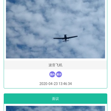
波音飞机
国内
展示
2020-04-23 13:46:34
面议