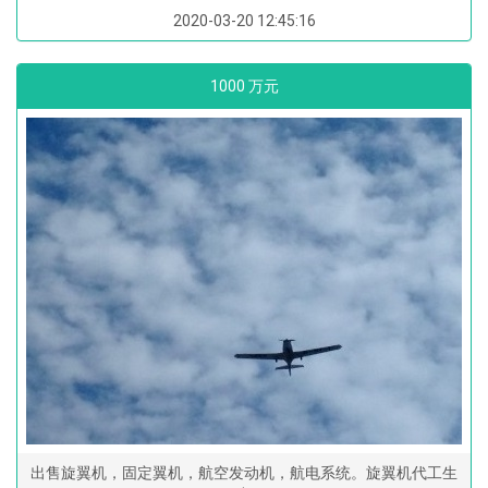
2020-03-20 12:45:16
1000 万元
出售旋翼机，固定翼机，航空发动机，航电系统。旋翼机代工生