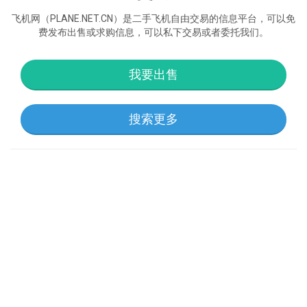
飞机网（PLANE.NET.CN）是二手飞机自由交易的信息平台，可以免
费发布出售或求购信息，可以私下交易或者委托我们。
我要出售
搜索更多