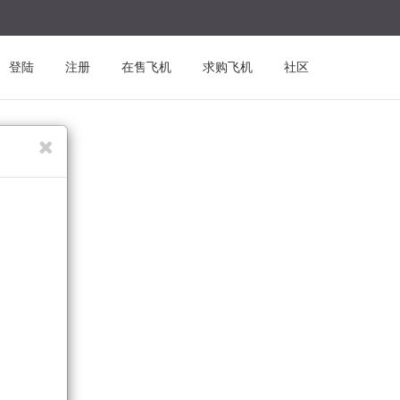
登陆
注册
在售飞机
求购飞机
社区