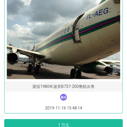
退役1980年波音B737-200整机出售
展示
2019-11-16 15:48:14
1 万元