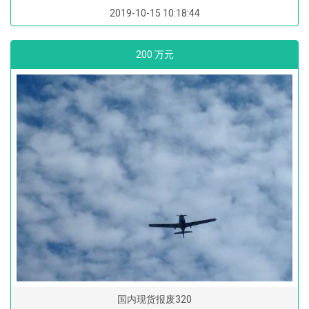
2019-10-15 10:18:44
200 万元
国内现货报废320