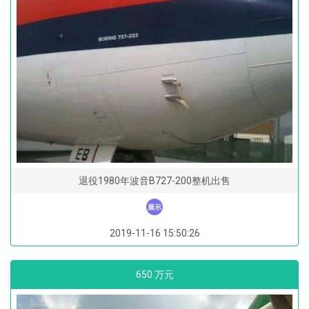
退役1980年波音B727-200整机出售
展示
2019-11-16 15:50:26
650 万元