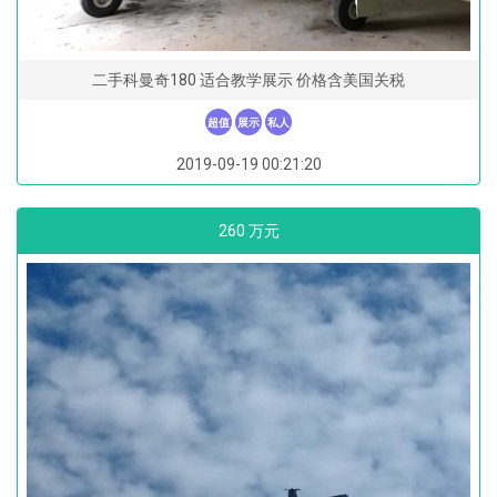
二手科曼奇180 适合教学展示 价格含美国关税
超值
展示
私人
2019-09-19 00:21:20
260 万元